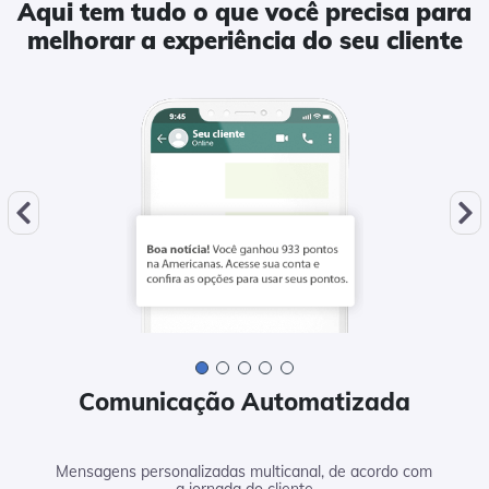
Aqui tem tudo o que você precisa para
melhorar a experiência do seu cliente
Comunicação Automatizada
Mensagens personalizadas multicanal, de acordo com