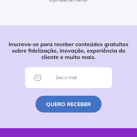
a jornada do cliente
Inscreva-se para receber conteúdos gratuitos
sobre fidelização, inovação, experiência do
cliente e muito mais.
QUERO RECEBER