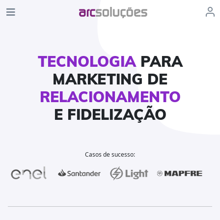
TECNOLOGIA
PARA
MARKETING DE
RELACIONAMENTO
E FIDELIZAÇÃO
Casos de sucesso: